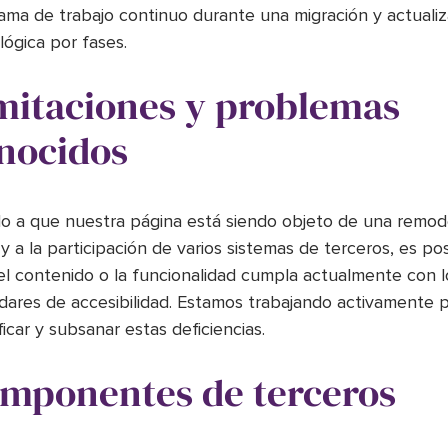
ama de trabajo continuo durante una migración y actualiz
lógica por fases.
mitaciones y problemas
nocidos
o a que nuestra página está siendo objeto de una remod
 y a la participación de varios sistemas de terceros, es po
el contenido o la funcionalidad cumpla actualmente con l
dares de accesibilidad. Estamos trabajando activamente 
ficar y subsanar estas deficiencias.
mponentes de terceros