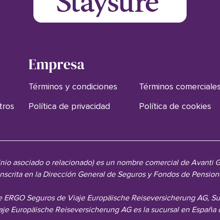
Empresa
Términos y condiciones
Términos comerciale
tros
Política de privacidad
Política de cookies
minio asociado o relacionado) es un nombre comercial de Avanti
 inscrita en la Dirección General de Seguros y Fondos de Pensi
 ERGO Seguros de Viaje Europäische Reiseversicherung AG, Sucu
aje Europäische Reiseversicherung AG es la sucursal en España