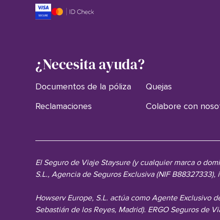
¿Necesita ayuda?
Documentos de la póliza
Quejas
Reclamaciones
Colabore con noso
El Seguro de Viaje Staysure (y cualquier marca o do
S.L., Agencia de Seguros Exclusiva (NIF B88327333),
Howserv Europe, S.L. actúa como Agente Exclusivo de
Sebastián de los Reyes, Madrid). ERGO Seguros de Vi