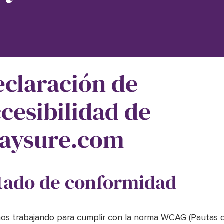
claración de
cesibilidad de
taysure.com
tado de conformidad
os trabajando para cumplir con la norma WCAG (Pautas 