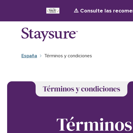
⚠️ Consulte las recomen
España
Términos y condiciones
Términos y condiciones
Términos 