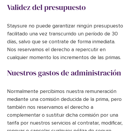
Validez del presupuesto
Staysure no puede garantizar ningún presupuesto
facilitado una vez transcurrido un período de 30
días, salvo que se contrate de forma inmediata.
Nos reservamos el derecho a repercutir en
cualquier momento los incrementos de las primas.
Nuestros gastos de administración
Normalmente percibimos nuestra remuneración
mediante una comisión deducida de la prima, pero
también nos reservamos el derecho a
complementar o sustituir dicha comisión por una
tarifa por nuestros servicios al contratar, modificar,
renovar o cancelar cualquier póliza de seguro.