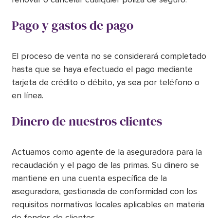
Pago y gastos de pago
El proceso de venta no se considerará completado
hasta que se haya efectuado el pago mediante
tarjeta de crédito o débito, ya sea por teléfono o
en línea.
Dinero de nuestros clientes
Actuamos como agente de la aseguradora para la
recaudación y el pago de las primas. Su dinero se
mantiene en una cuenta específica de la
aseguradora, gestionada de conformidad con los
requisitos normativos locales aplicables en materia
de fondos de clientes.