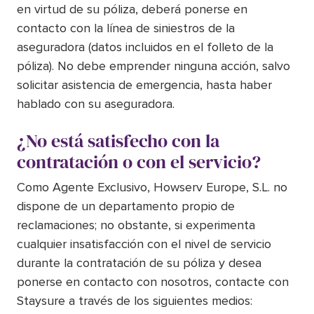
en virtud de su póliza, deberá ponerse en
contacto con la línea de siniestros de la
aseguradora (datos incluidos en el folleto de la
póliza). No debe emprender ninguna acción, salvo
solicitar asistencia de emergencia, hasta haber
hablado con su aseguradora.
¿No está satisfecho con la
contratación o con el servicio?
Como Agente Exclusivo, Howserv Europe, S.L. no
dispone de un departamento propio de
reclamaciones; no obstante, si experimenta
cualquier insatisfacción con el nivel de servicio
durante la contratación de su póliza y desea
ponerse en contacto con nosotros, contacte con
Staysure a través de los siguientes medios: