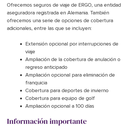
Ofrecemos seguros de viaje de ERGO, una entidad
aseguradora registrada en Alemania. También
ofrecemos una serie de opciones de cobertura
adicionales, entre las que se incluyen:
Extensión opcional por interrupciones de
viaje
Ampliación de la cobertura de anulación o
regreso anticipado
Ampliación opcional para eliminación de
franquicia
Cobertura para deportes de invierno
Cobertura para equipo de golf
Ampliación opcional a 100 días
Información importante