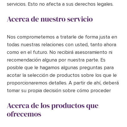
servicios. Esto no afecta a sus derechos legales.
Acerca de nuestro servicio
Nos comprometemos a tratarle de forma justa en
todas nuestras relaciones con usted, tanto ahora
como en el futuro. No recibirá asesoramiento ni
recomendación alguna por nuestra parte. Es
posible que le hagamos algunas preguntas para
acotar la selección de productos sobre los que le
proporcionaremos detalles. A partir de ahí, deberá
tomar su propia decisión sobre cómo proceder
Acerca de los productos que
ofrecemos