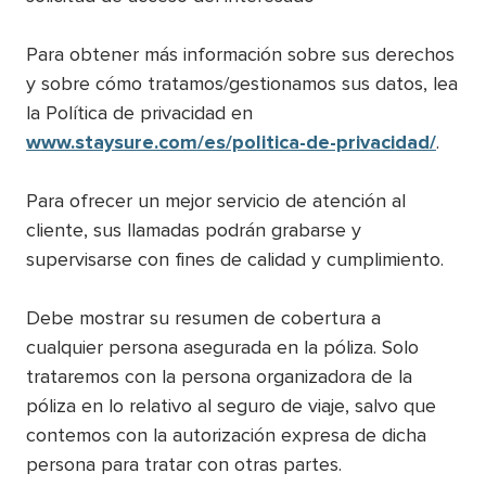
Para obtener más información sobre sus derechos
y sobre cómo tratamos/gestionamos sus datos, lea
la Política de privacidad en
www.staysure.com/es/politica-de-privacidad/
.
Para ofrecer un mejor servicio de atención al
cliente, sus llamadas podrán grabarse y
supervisarse con fines de calidad y cumplimiento.
Debe mostrar su resumen de cobertura a
cualquier persona asegurada en la póliza. Solo
trataremos con la persona organizadora de la
póliza en lo relativo al seguro de viaje, salvo que
contemos con la autorización expresa de dicha
persona para tratar con otras partes.