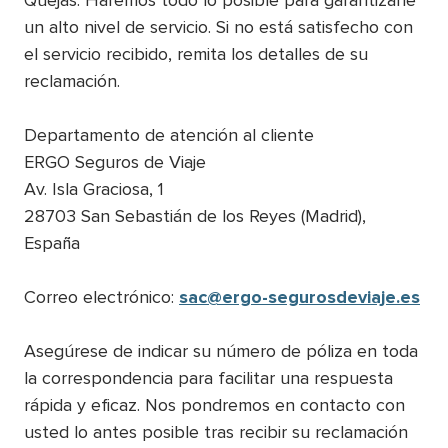
Quejas: Haremos todo lo posible para garantizarle
un alto nivel de servicio. Si no está satisfecho con
el servicio recibido, remita los detalles de su
reclamación.
Departamento de atención al cliente
ERGO Seguros de Viaje
Av. Isla Graciosa, 1
28703 San Sebastián de los Reyes (Madrid),
España
Correo electrónico:
sac@ergo-segurosdeviaje.es
Asegúrese de indicar su número de póliza en toda
la correspondencia para facilitar una respuesta
rápida y eficaz. Nos pondremos en contacto con
usted lo antes posible tras recibir su reclamación