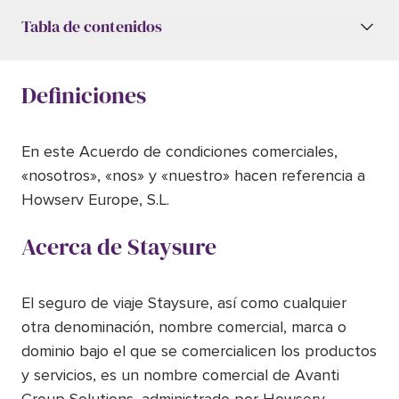
Tabla de contenidos
Definiciones
En este Acuerdo de condiciones comerciales,
«nosotros», «nos» y «nuestro» hacen referencia a
Howserv Europe, S.L.
Acerca de Staysure
El seguro de viaje Staysure, así como cualquier
otra denominación, nombre comercial, marca o
dominio bajo el que se comercialicen los productos
y servicios, es un nombre comercial de Avanti