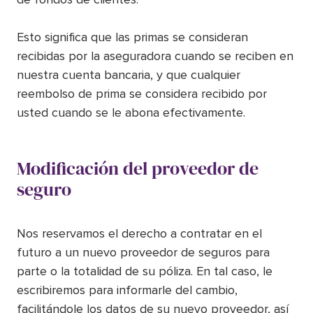
Esto significa que las primas se consideran
recibidas por la aseguradora cuando se reciben en
nuestra cuenta bancaria, y que cualquier
reembolso de prima se considera recibido por
usted cuando se le abona efectivamente.
Modificación del proveedor de
seguro
Nos reservamos el derecho a contratar en el
futuro a un nuevo proveedor de seguros para
parte o la totalidad de su póliza. En tal caso, le
escribiremos para informarle del cambio,
facilitándole los datos de su nuevo proveedor, así