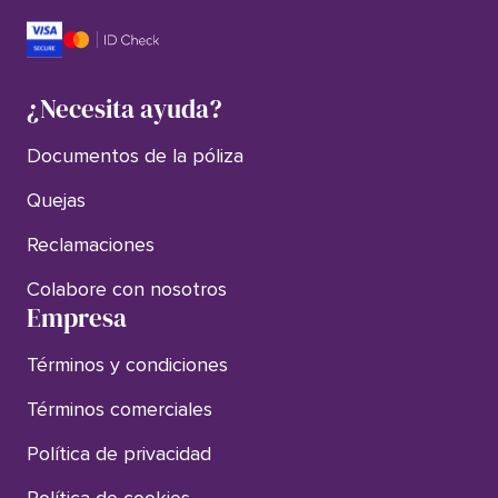
¿Necesita ayuda?
Documentos de la póliza
Quejas
Reclamaciones
Colabore con nosotros
Empresa
Términos y condiciones
Términos comerciales
Política de privacidad