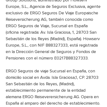
Group Solutions, administrado por Howserv
Europe, S.L., Agencia de Seguros Exclusiva, agente
exclusivo de ERGO Seguros De Viaje Europaische
Reiseversicherung AG, también conocida como
ERGO Seguros de Viaje, Sucursal en España
(oficina registrada: Av. Isla Graciosa, 1, 28703 San
Sebastián de los Reyes (Madrid), España). Howserv
Europe, S.L., con NIF B88327333, está registrada
en la Dirección General de Seguros y Fondos de
Pensiones con el número E0217B88327333.
ERGO Seguros de viaje Sucursal en España, con
domicilio social en Avda. Isla Graciosa,1, CP. 28703
San Sebastián de los Reyes, (Madrid),
establecimiento permanente de la entidad
alemana ERGO Reiseverersicherung AG. Opera en
España al amparo del derecho de establecimiento.