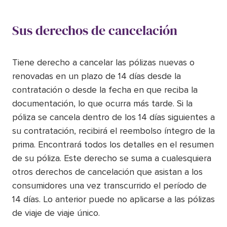
Sus derechos de cancelación
Tiene derecho a cancelar las pólizas nuevas o
renovadas en un plazo de 14 días desde la
contratación o desde la fecha en que reciba la
documentación, lo que ocurra más tarde. Si la
póliza se cancela dentro de los 14 días siguientes a
su contratación, recibirá el reembolso íntegro de la
prima. Encontrará todos los detalles en el resumen
de su póliza. Este derecho se suma a cualesquiera
otros derechos de cancelación que asistan a los
consumidores una vez transcurrido el período de
14 días. Lo anterior puede no aplicarse a las pólizas
de viaje de viaje único.