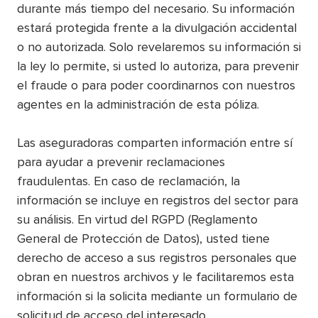
durante más tiempo del necesario. Su información
estará protegida frente a la divulgación accidental
o no autorizada. Solo revelaremos su información si
la ley lo permite, si usted lo autoriza, para prevenir
el fraude o para poder coordinarnos con nuestros
agentes en la administración de esta póliza.
Las aseguradoras comparten información entre sí
para ayudar a prevenir reclamaciones
fraudulentas. En caso de reclamación, la
información se incluye en registros del sector para
su análisis. En virtud del RGPD (Reglamento
General de Protección de Datos), usted tiene
derecho de acceso a sus registros personales que
obran en nuestros archivos y le facilitaremos esta
información si la solicita mediante un formulario de
solicitud de acceso del interesado