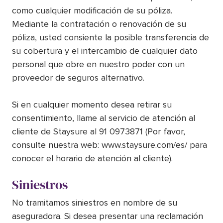
como cualquier modificación de su póliza.
Mediante la contratación o renovación de su
póliza, usted consiente la posible transferencia de
su cobertura y el intercambio de cualquier dato
personal que obre en nuestro poder con un
proveedor de seguros alternativo.
Si en cualquier momento desea retirar su
consentimiento, llame al servicio de atención al
cliente de Staysure al 91 0973871 (Por favor,
consulte nuestra web: www.staysure.com/es/ para
conocer el horario de atención al cliente).
Siniestros
No tramitamos siniestros en nombre de su
aseguradora. Si desea presentar una reclamación