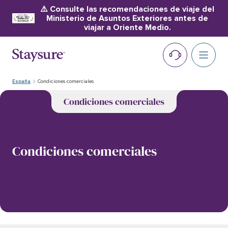
⚠️ Consulte las recomendaciones de viaje del
Ministerio de Asuntos Exteriores antes de
viajar a Oriente Medio.
España
Condiciones comerciales
Condiciones comerciales
Condiciones comerciales