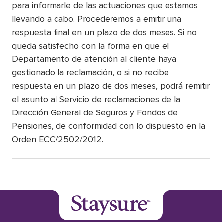
para informarle de las actuaciones que estamos
llevando a cabo. Procederemos a emitir una
respuesta final en un plazo de dos meses. Si no
queda satisfecho con la forma en que el
Departamento de atención al cliente haya
gestionado la reclamación, o si no recibe
respuesta en un plazo de dos meses, podrá remitir
el asunto al Servicio de reclamaciones de la
Dirección General de Seguros y Fondos de
Pensiones, de conformidad con lo dispuesto en la
Orden ECC/2502/2012.