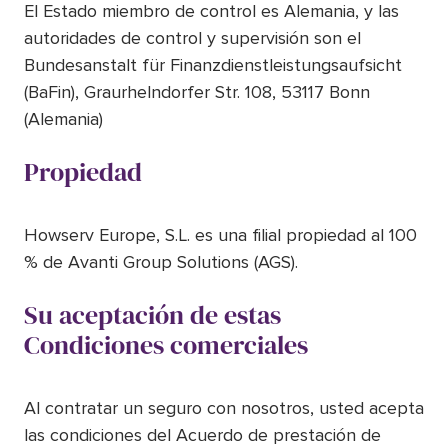
El Estado miembro de control es Alemania, y las
autoridades de control y supervisión son el
Bundesanstalt für Finanzdienstleistungsaufsicht
(BaFin), Graurhelndorfer Str. 108, 53117 Bonn
(Alemania)
Propiedad
Howserv Europe, S.L. es una filial propiedad al 100
% de Avanti Group Solutions (AGS).
Su aceptación de estas
Condiciones comerciales
Al contratar un seguro con nosotros, usted acepta
las condiciones del Acuerdo de prestación de