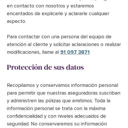
en contacto con nosotros y estaremos
encantados de explicarle y aclararle cualquier
aspecto.
Para contactar con una persona del equipo de
atención al cliente y solicitar aclaraciones o realizar
modificaciones, llame al
91 097 3871
Protección de sus datos
Recopilamos y conservamos información personal
para permitir que nuestras aseguradoras suscriban
y administren las pólizas que emitimos. Toda la
información personal se trata con la máxima
confidencialidad y con niveles adecuados de
seguridad. No conservaremos su información