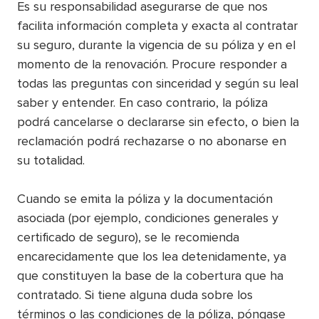
Es su responsabilidad asegurarse de que nos
facilita información completa y exacta al contratar
su seguro, durante la vigencia de su póliza y en el
momento de la renovación. Procure responder a
todas las preguntas con sinceridad y según su leal
saber y entender. En caso contrario, la póliza
podrá cancelarse o declararse sin efecto, o bien la
reclamación podrá rechazarse o no abonarse en
su totalidad.
Cuando se emita la póliza y la documentación
asociada (por ejemplo, condiciones generales y
certificado de seguro), se le recomienda
encarecidamente que los lea detenidamente, ya
que constituyen la base de la cobertura que ha
contratado. Si tiene alguna duda sobre los
términos o las condiciones de la póliza, póngase