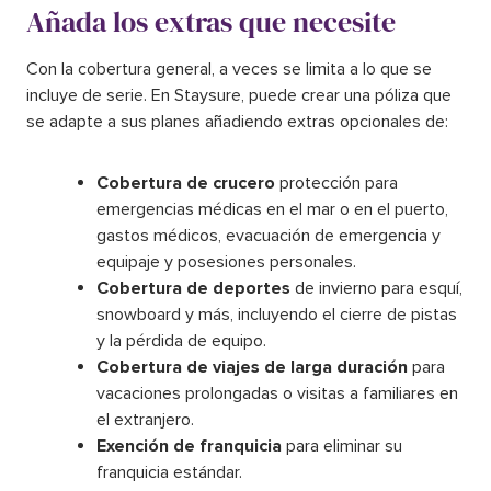
Añada los extras que necesite
Con la cobertura general, a veces se limita a lo que se
incluye de serie. En Staysure, puede crear una póliza que
se adapte a sus planes añadiendo extras opcionales de:
Cobertura de crucero
protección para
emergencias médicas en el mar o en el puerto,
gastos médicos, evacuación de emergencia y
equipaje y posesiones personales.
Cobertura de deportes
de invierno para esquí,
snowboard y más, incluyendo el cierre de pistas
y la pérdida de equipo.
Cobertura de viajes de larga duración
para
vacaciones prolongadas o visitas a familiares en
el extranjero.
Exención de franquicia
para eliminar su
franquicia estándar.