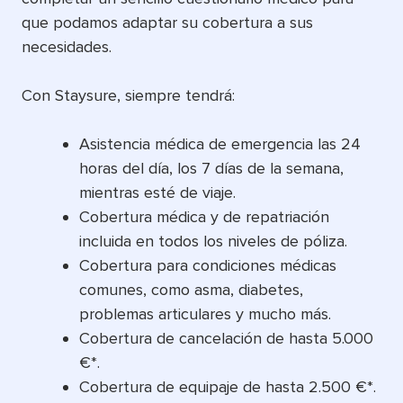
que podamos adaptar su cobertura a sus
necesidades.
Con Staysure, siempre tendrá:
Asistencia médica de emergencia las 24
horas del día, los 7 días de la semana,
mientras esté de viaje.
Cobertura médica y de repatriación
incluida en todos los niveles de póliza.
Cobertura para condiciones médicas
comunes, como asma, diabetes,
problemas articulares y mucho más.
Cobertura de cancelación de hasta 5.000
€*.
Cobertura de equipaje de hasta 2.500 €*.