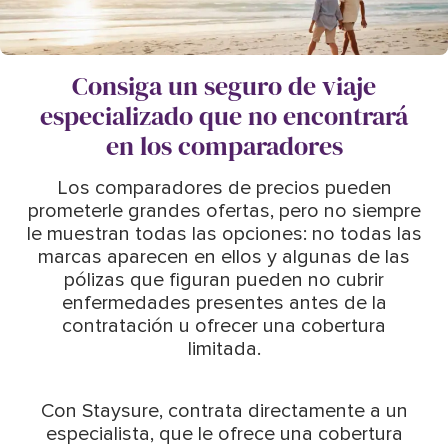
Consiga un seguro de viaje
especializado que no encontrará
en los comparadores
Los comparadores de precios pueden
prometerle grandes ofertas, pero no siempre
le muestran todas las opciones: no todas las
marcas aparecen en ellos y algunas de las
pólizas que figuran pueden no cubrir
enfermedades presentes antes de la
contratación u ofrecer una cobertura
limitada.
Con Staysure, contrata directamente a un
especialista, que le ofrece una cobertura