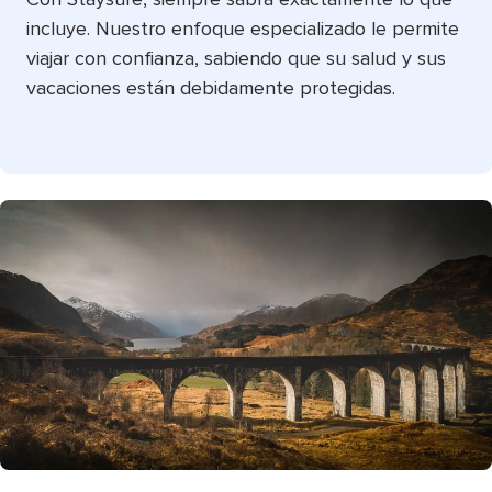
incluye. Nuestro enfoque especializado le permite
viajar con confianza, sabiendo que su salud y sus
vacaciones están debidamente protegidas.