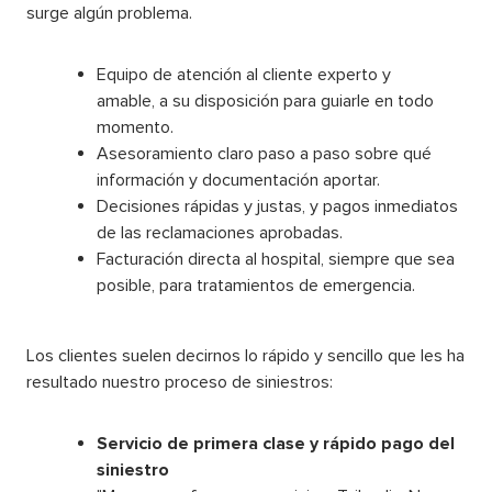
surge algún problema.
Equipo de atención al cliente experto y
amable, a su disposición para guiarle en todo
momento.
Asesoramiento claro paso a paso sobre qué
información y documentación aportar.
Decisiones rápidas y justas, y pagos inmediatos
de las reclamaciones aprobadas.
Facturación directa al hospital, siempre que sea
posible, para tratamientos de emergencia.
Los clientes suelen decirnos lo rápido y sencillo que les ha
resultado nuestro proceso de siniestros:
Servicio de primera clase y rápido pago del
siniestro