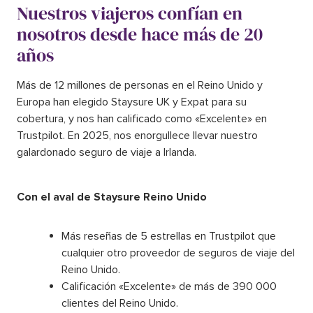
Nuestros viajeros confían en
nosotros desde hace más de 20
años
Más de 12 millones de personas en el Reino Unido y
Europa han elegido Staysure UK y Expat para su
cobertura, y nos han calificado como «Excelente» en
Trustpilot. En 2025, nos enorgullece llevar nuestro
galardonado seguro de viaje a Irlanda.
Con el aval de Staysure Reino Unido
Más reseñas de 5 estrellas en Trustpilot que
cualquier otro proveedor de seguros de viaje del
Reino Unido.
Calificación «Excelente» de más de 390 000
clientes del Reino Unido.