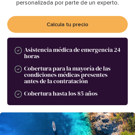
personalizada por parte de un experto.
Calcula tu precio
Asistencia médica de emergencia 24
horas
Cobertura para la mayoría de las
condiciones médicas presentes
antes de la contratación
Cobertura hasta los 85 años