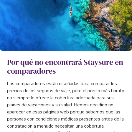
Por qué no encontrará Staysure en
comparadores
Los comparadores están diseñadas para comparar los
precios de los seguros de viaje, pero el precio más barato
no siempre le ofrece la cobertura adecuada para sus
planes de vacaciones y su salud. Hemos decidido no
aparecer en esas páginas web porque sabemos que las
personas con condiciones médicas presentes antes de la
contratación a menudo necesitan una cobertura