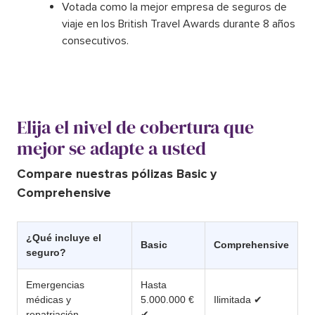
Votada como la mejor empresa de seguros de
viaje en los British Travel Awards durante 8 años
consecutivos.
Elija el nivel de cobertura que
mejor se adapte a usted
Compare nuestras pólizas Basic y
Comprehensive
¿Qué incluye el
Basic
Comprehensive
seguro?
Emergencias
Hasta
médicas y
5.000.000 €
Ilimitada ✔
repatriación
✔