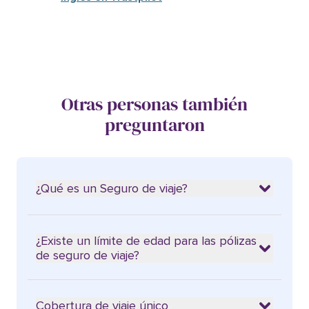
Otras personas también
preguntaron
¿Qué es un Seguro de viaje?
¿Existe un límite de edad para las pólizas
de seguro de viaje?
Cobertura de viaje único