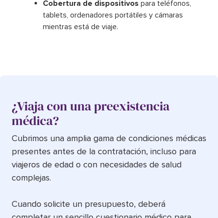
Cobertura de dispositivos
para teléfonos,
tablets, ordenadores portátiles y cámaras
mientras está de viaje.
¿Viaja con una preexistencia
médica?
Cubrimos una amplia gama de condiciones médicas
presentes antes de la contratación, incluso para
viajeros de edad o con necesidades de salud
complejas.
Cuando solicite un presupuesto, deberá
completar un sencillo cuestionario médico para