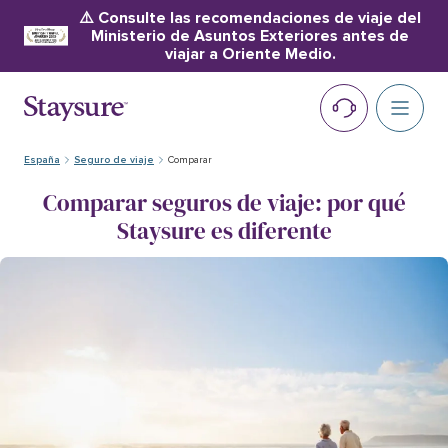
⚠️ Consulte las recomendaciones de viaje del
Ministerio de Asuntos Exteriores antes de
viajar a Oriente Medio.
España
Seguro de viaje
Comparar
Comparar seguros de viaje: por qué
Staysure es diferente