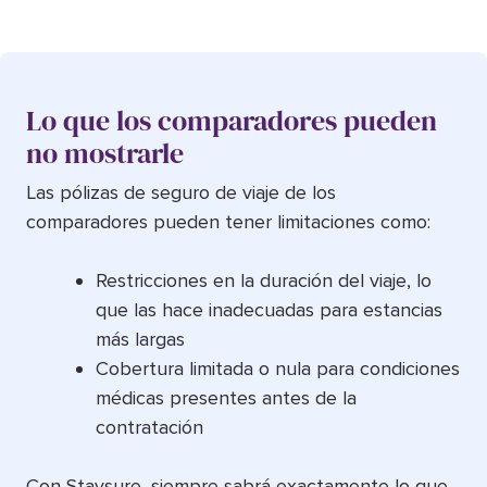
Lo que los comparadores pueden
no mostrarle
Las pólizas de seguro de viaje de los
comparadores pueden tener limitaciones como:
Restricciones en la duración del viaje, lo
que las hace inadecuadas para estancias
más largas
Cobertura limitada o nula para condiciones
médicas presentes antes de la
contratación
Con Staysure, siempre sabrá exactamente lo que