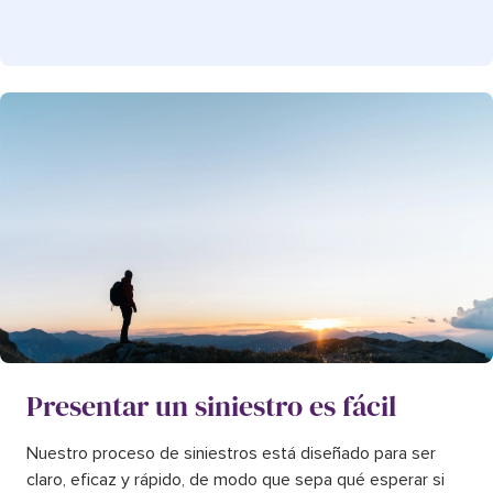
Presentar un siniestro es fácil
Nuestro proceso de siniestros está diseñado para ser
claro, eficaz y rápido, de modo que sepa qué esperar si