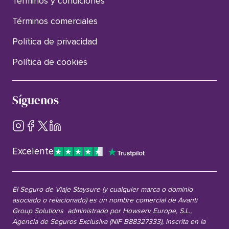
Términos y condiciones
Términos comerciales
Política de privacidad
Política de cookies
Síguenos
Excelente
El Seguro de Viaje Staysure (y cualquier marca o dominio
asociado o relacionado) es un nombre comercial de Avanti
Group Solutions administrado por Howserv Europe, S.L.,
Agencia de Seguros Exclusiva (NIF B88327333), inscrita en la