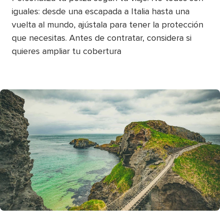
iguales: desde una escapada a Italia hasta una
vuelta al mundo, ajústala para tener la protección
que necesitas. Antes de contratar, considera si
quieres ampliar tu cobertura