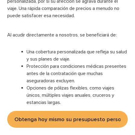
personalizada, por si su afección se agrava durante el
viaje. Una rápida comparación de precios a menudo no
puede satisfacer esa necesidad.
Al acudir directamente a nosotros, se beneficiará de:
Una cobertura personalizada que refleja su salud
y sus planes de viaje.
Protección para condiciones médicas presentes
antes de la contratación que muchas
aseguradoras excluyen.
Opciones de pólizas flexibles, como viajes
únicos, múltiples viajes anuales, cruceros y
estancias largas.
Obtenga hoy mismo su presupuesto personaliz