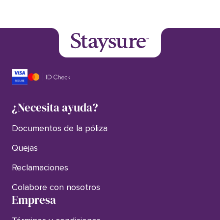
¿Necesita ayuda?
Documentos de la póliza
Quejas
Reclamaciones
Colabore con nosotros
Empresa