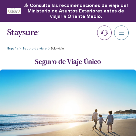
⚠️ Consulte las recomendaciones de viaje del
Ministerio de Asuntos Exteriores antes de
viajar a Oriente Medio.
España
Seguro de viaje
Solo viaje
Seguro de Viaje Único