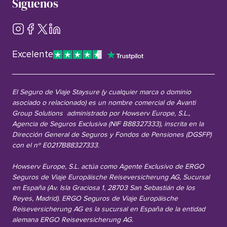
Síguenos
Excelente
El Seguro de Viaje Staysure (y cualquier marca o dominio
asociado o relacionado) es un nombre comercial de Avanti
Group Solutions administrado por Howserv Europe, S.L.,
Agencia de Seguros Exclusiva (NIF B88327333), inscrita en la
Dirección General de Seguros y Fondos de Pensiones (DGSFP)
con el nº E0217B88327333.
Howserv Europe, S.L. actúa como Agente Exclusivo de ERGO
Seguros de Viaje Europäische Reiseversicherung AG, Sucursal
en España (Av. Isla Graciosa 1, 28703 San Sebastián de los
Reyes, Madrid). ERGO Seguros de Viaje Europäische
Reiseversicherung AG es la sucursal en España de la entidad
alemana ERGO Reiseversicherung AG.