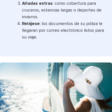
Añadas extras
: como cobertura para
cruceros, estancias largas o deportes de
invierno.
Relájese
: los documentos de su póliza le
llegaran por correo electrónico listos para
su viaje.