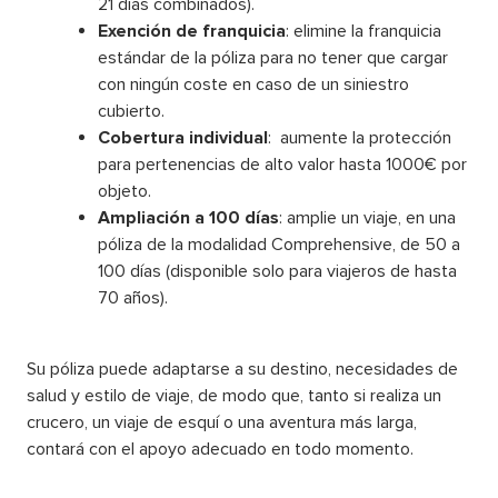
21 días combinados).
Exención de franquicia
: elimine la franquicia
estándar de la póliza para no tener que cargar
con ningún coste en caso de un siniestro
cubierto.
Cobertura individual
: aumente la protección
para pertenencias de alto valor hasta 1000€ por
objeto.
Ampliación a 100 días
: amplie un viaje, en una
póliza de la modalidad Comprehensive, de 50 a
100 días (disponible solo para viajeros de hasta
70 años).
Su póliza puede adaptarse a su destino, necesidades de
salud y estilo de viaje, de modo que, tanto si realiza un
crucero, un viaje de esquí o una aventura más larga,
contará con el apoyo adecuado en todo momento.