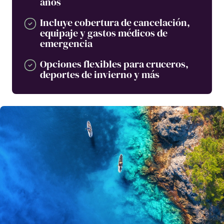
años
Incluye cobertura de cancelación,
equipaje y gastos médicos de
emergencia
Opciones flexibles para cruceros,
deportes de invierno y más