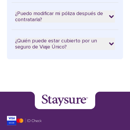
¿Puedo modificar mi póliza después de
contratarla?
¿Quién puede estar cubierto por un
seguro de Viaje Único?