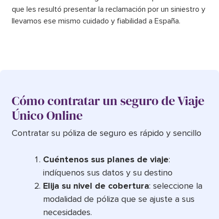
que les resultó presentar la reclamación por un siniestro y
llevamos ese mismo cuidado y fiabilidad a España.
Cómo contratar un seguro de Viaje
Único Online
Contratar su póliza de seguro es rápido y sencillo
Cuéntenos sus planes de viaje
:
indíquenos sus datos y su destino
Elija su nivel de cobertura
: seleccione la
modalidad de póliza que se ajuste a sus
necesidades.