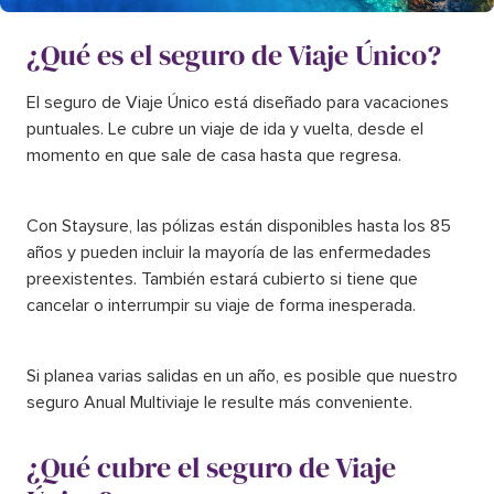
¿Qué es el seguro de Viaje Único?
El seguro de Viaje Único está diseñado para vacaciones
puntuales. Le cubre un viaje de ida y vuelta, desde el
momento en que sale de casa hasta que regresa.
Con Staysure, las pólizas están disponibles hasta los 85
años y pueden incluir la mayoría de las enfermedades
preexistentes. También estará cubierto si tiene que
cancelar o interrumpir su viaje de forma inesperada.
Si planea varias salidas en un año, es posible que nuestro
seguro Anual Multiviaje le resulte más conveniente.
¿Qué cubre el seguro de Viaje