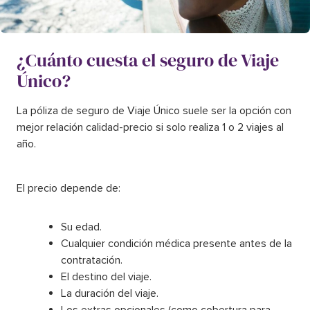
¿Cuánto cuesta el seguro de Viaje
Único?
La póliza de seguro de Viaje Único suele ser la opción con
mejor relación calidad-precio si solo realiza 1 o 2 viajes al
año.
El precio depende de:
Su edad.
Cualquier condición médica presente antes de la
contratación.
El destino del viaje.
La duración del viaje.
Los extras opcionales (como cobertura para