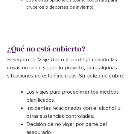
cruceros o deportes de invierno).
¿Qué no está cubierto?
El seguro de Viaje Único le protege cuando las
cosas no salen según lo previsto, pero algunas
situaciones no están incluidas. Su póliza no cubre:
Los viajes para procedimientos médicos
planificados.
Incidentes relacionados con el alcohol u
otras sustancias controladas.
Decisión de no viajar por parte del
asegurado.