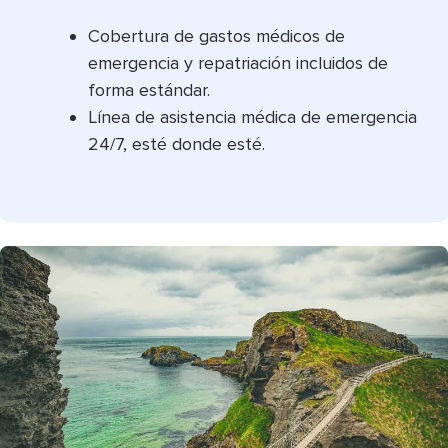
Cobertura de gastos médicos de
emergencia y repatriación incluidos de
forma estándar.
Línea de asistencia médica de emergencia
24/7, esté donde esté.