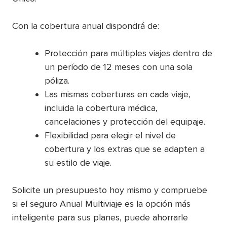
Con la cobertura anual dispondrá de:
Protección para múltiples viajes dentro de
un período de 12 meses con una sola
póliza.
Las mismas coberturas en cada viaje,
incluida la cobertura médica,
cancelaciones y protección del equipaje.
Flexibilidad para elegir el nivel de
cobertura y los extras que se adapten a
su estilo de viaje.
Solicite un presupuesto hoy mismo y compruebe
si el seguro Anual Multiviaje es la opción más
inteligente para sus planes, puede ahorrarle