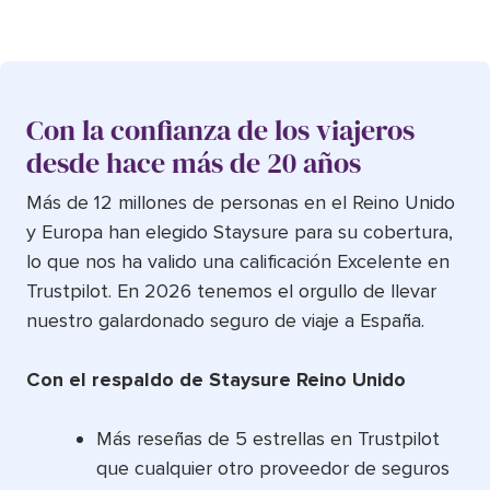
Con la confianza de los viajeros
desde hace más de 20 años
Más de 12 millones de personas en el Reino Unido
y Europa han elegido Staysure para su cobertura,
lo que nos ha valido una calificación Excelente en
Trustpilot. En 2026 tenemos el orgullo de llevar
nuestro galardonado seguro de viaje a España.
Con el respaldo de Staysure Reino Unido
Más reseñas de 5 estrellas en Trustpilot
que cualquier otro proveedor de seguros