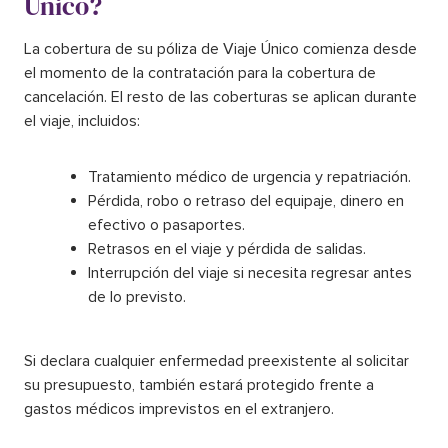
Único?
La cobertura de su póliza de Viaje Único comienza desde
el momento de la contratación para la cobertura de
cancelación. El resto de las coberturas se aplican durante
el viaje, incluidos:
Tratamiento médico de urgencia y repatriación.
Pérdida, robo o retraso del equipaje, dinero en
efectivo o pasaportes.
Retrasos en el viaje y pérdida de salidas.
Interrupción del viaje si necesita regresar antes
de lo previsto.
Si declara cualquier enfermedad preexistente al solicitar
su presupuesto, también estará protegido frente a
gastos médicos imprevistos en el extranjero.