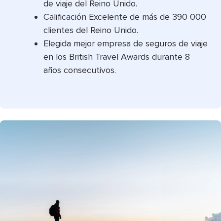
de viaje del Reino Unido.
Calificación Excelente de más de 390 000
clientes del Reino Unido.
Elegida mejor empresa de seguros de viaje
en los British Travel Awards durante 8
años consecutivos.