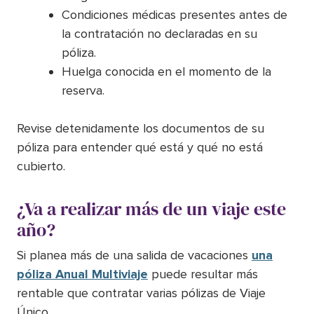
Condiciones médicas presentes antes de
la contratación no declaradas en su
póliza.
Huelga conocida en el momento de la
reserva.
Revise detenidamente los documentos de su
póliza para entender qué está y qué no está
cubierto.
¿Va a realizar más de un viaje este
año?
Si planea más de una salida de vacaciones
una
póliza Anual Multiviaje
puede resultar más
rentable que contratar varias pólizas de Viaje
Único.