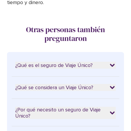
tiempo y dinero.
Otras personas también
preguntaron
¿Qué es el seguro de Viaje Único?
¿Qué se considera un Viaje Único?
¿Por qué necesito un seguro de Viaje
Único?