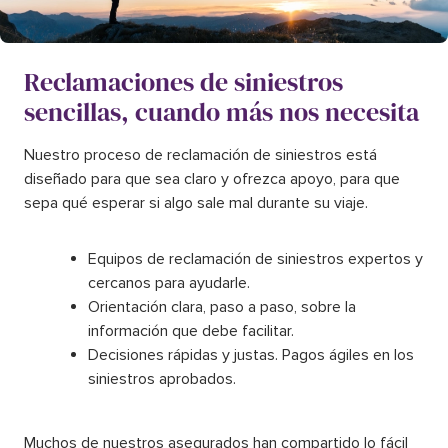
Reclamaciones de siniestros
sencillas, cuando más nos necesita
Nuestro proceso de reclamación de siniestros está
diseñado para que sea claro y ofrezca apoyo, para que
sepa qué esperar si algo sale mal durante su viaje.
Equipos de reclamación de siniestros expertos y
cercanos para ayudarle.
Orientación clara, paso a paso, sobre la
información que debe facilitar.
Decisiones rápidas y justas. Pagos ágiles en los
siniestros aprobados.
Muchos de nuestros asegurados han compartido lo fácil