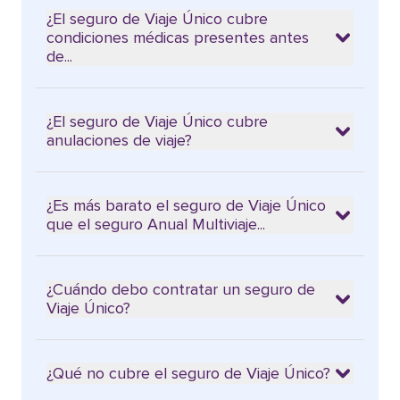
¿El seguro de Viaje Único cubre
condiciones médicas presentes antes
de...
¿El seguro de Viaje Único cubre
anulaciones de viaje?
¿Es más barato el seguro de Viaje Único
que el seguro Anual Multiviaje...
¿Cuándo debo contratar un seguro de
Viaje Único?
¿Qué no cubre el seguro de Viaje Único?