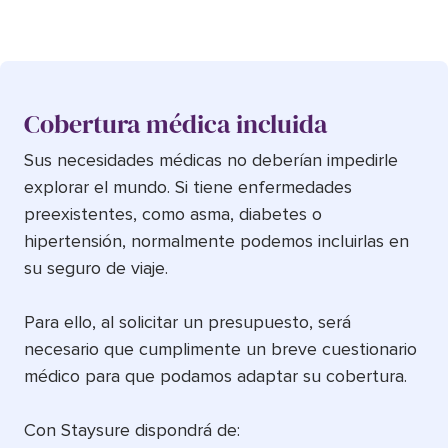
Cobertura médica incluida
Sus necesidades médicas no deberían impedirle
explorar el mundo. Si tiene enfermedades
preexistentes, como asma, diabetes o
hipertensión, normalmente podemos incluirlas en
su seguro de viaje.
Para ello, al solicitar un presupuesto, será
necesario que cumplimente un breve cuestionario
médico para que podamos adaptar su cobertura.
Con Staysure dispondrá de: