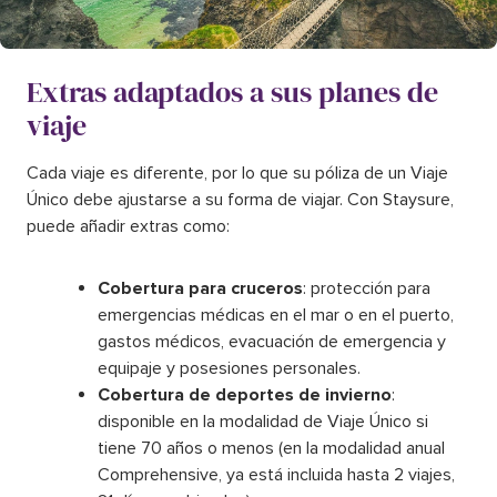
Extras adaptados a sus planes de
viaje
Cada viaje es diferente, por lo que su póliza de un Viaje
Único debe ajustarse a su forma de viajar. Con Staysure,
puede añadir extras como:
Cobertura para cruceros
: protección para
emergencias médicas en el mar o en el puerto,
gastos médicos, evacuación de emergencia y
equipaje y posesiones personales.
Cobertura de deportes de invierno
:
disponible en la modalidad de Viaje Único si
tiene 70 años o menos (en la modalidad anual
Comprehensive, ya está incluida hasta 2 viajes,