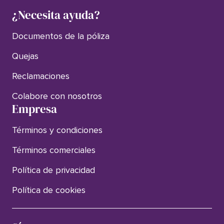
¿Necesita ayuda?
Documentos de la póliza
Quejas
Reclamaciones
Colabore con nosotros
Empresa
Términos y condiciones
Términos comerciales
Política de privacidad
Política de cookies